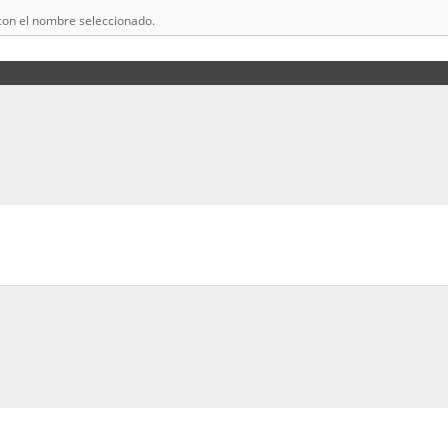
con el nombre seleccionado.