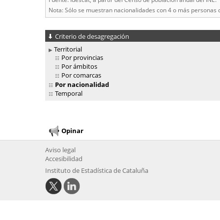
Nota: Sólo se muestran nacionalidades con 4 o más personas 
Criterio de desagregación
Territorial
Por provincias
Por ámbitos
Por comarcas
Por nacionalidad
Temporal
Opinar
Aviso legal
Accesibilidad
Instituto de Estadística de Cataluña