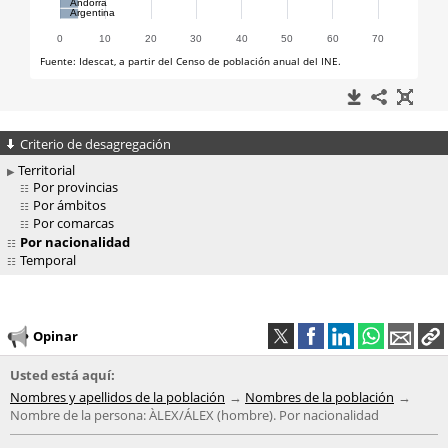
Criterio de desagregación
Territorial
Por provincias
Por ámbitos
Por comarcas
Por nacionalidad
Temporal
Opinar
Usted está aquí:
Nombres y apellidos de la población
Nombres de la población
Nombre de la persona: ÀLEX/ÁLEX (hombre). Por nacionalidad