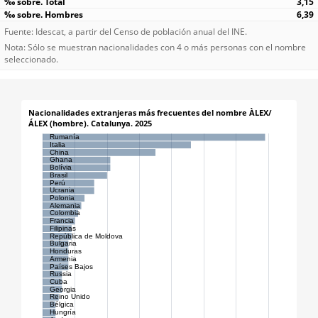
3,15
6,39
Fuente: Idescat, a partir del Censo de población anual del INE.
Nota: Sólo se muestran nacionalidades con 4 o más personas con el nombre
seleccionado.