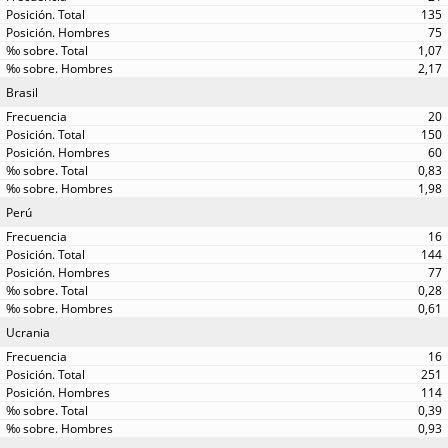
135
75
1,07
2,17
Brasil
20
150
60
0,83
1,98
Perú
16
144
77
0,28
0,61
Ucrania
16
251
114
0,39
0,93