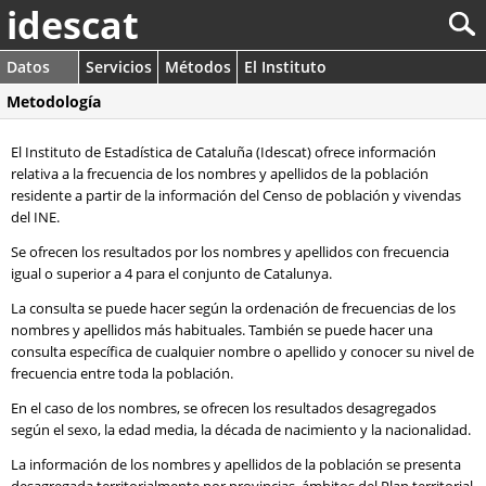
idescat
Datos
Servicios
Métodos
El Instituto
Metodología
El Instituto de Estadística de Cataluña (Idescat) ofrece información
relativa a la frecuencia de los nombres y apellidos de la población
residente a partir de la información del Censo de población y vivendas
del INE.
Se ofrecen los resultados por los nombres y apellidos con frecuencia
igual o superior a 4 para el conjunto de Catalunya.
La consulta se puede hacer según la ordenación de frecuencias de los
nombres y apellidos más habituales. También se puede hacer una
consulta específica de cualquier nombre o apellido y conocer su nivel de
frecuencia entre toda la población.
En el caso de los nombres, se ofrecen los resultados desagregados
según el sexo, la edad media, la década de nacimiento y la nacionalidad.
La información de los nombres y apellidos de la población se presenta