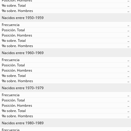
..
..
..
Nacidos entre 1950–1959
..
..
..
..
..
Nacidos entre 1960–1969
..
..
..
..
..
Nacidos entre 1970–1979
..
..
..
..
..
Nacidos entre 1980–1989
..