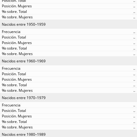
..
..
..
..
Nacidos entre 1950–1959
..
..
..
..
..
Nacidos entre 1960–1969
..
..
..
..
..
Nacidos entre 1970–1979
..
..
..
..
..
Nacidos entre 1980–1989