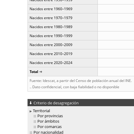
Nacidos entre 1960–1969
Nacidos entre 1970–1979
Nacidos entre 1980–1989
Nacidos entre 1990–1999
Nacidos entre 2000–2009
Nacidos entre 2010–2019
Nacidos entre 2020–2024
Total
Fuente: Idescat, a partir del Censo de población anual del INE.
.. Dato confidencial, con baja fiabilidad o no disponible
Criterio de desagregación
Territorial
Por provincias
Por ámbitos
Por comarcas
Por nacionalidad