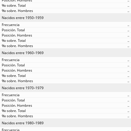
..
..
..
Nacidos entre 1950–1959
..
..
..
..
..
Nacidos entre 1960–1969
..
..
..
..
..
Nacidos entre 1970–1979
..
..
..
..
..
Nacidos entre 1980–1989
..