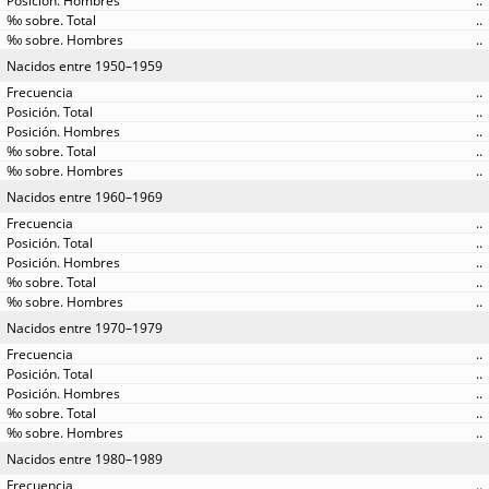
..
..
..
Nacidos entre 1950–1959
..
..
..
..
..
Nacidos entre 1960–1969
..
..
..
..
..
Nacidos entre 1970–1979
..
..
..
..
..
Nacidos entre 1980–1989
..