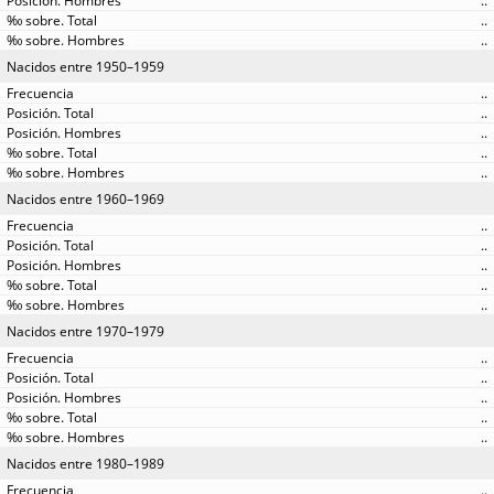
..
..
..
Nacidos entre 1950–1959
..
..
..
..
..
Nacidos entre 1960–1969
..
..
..
..
..
Nacidos entre 1970–1979
..
..
..
..
..
Nacidos entre 1980–1989
..