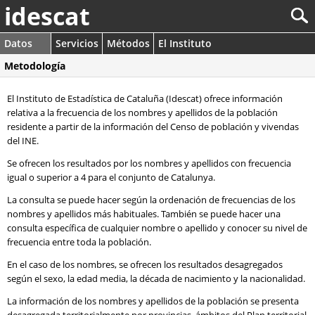
idescat
Datos
Servicios
Métodos
El Instituto
Metodología
El Instituto de Estadística de Cataluña (Idescat) ofrece información
relativa a la frecuencia de los nombres y apellidos de la población
residente a partir de la información del Censo de población y vivendas
del INE.
Se ofrecen los resultados por los nombres y apellidos con frecuencia
igual o superior a 4 para el conjunto de Catalunya.
La consulta se puede hacer según la ordenación de frecuencias de los
nombres y apellidos más habituales. También se puede hacer una
consulta específica de cualquier nombre o apellido y conocer su nivel de
frecuencia entre toda la población.
En el caso de los nombres, se ofrecen los resultados desagregados
según el sexo, la edad media, la década de nacimiento y la nacionalidad.
La información de los nombres y apellidos de la población se presenta