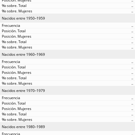
..
..
..
Nacidos entre 1950–1959
..
..
..
..
..
Nacidos entre 1960–1969
..
..
..
..
..
Nacidos entre 1970–1979
..
..
..
..
..
Nacidos entre 1980–1989
..