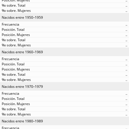
..
..
..
Nacidos entre 1950–1959
..
..
..
..
..
Nacidos entre 1960–1969
..
..
..
..
..
Nacidos entre 1970–1979
..
..
..
..
..
Nacidos entre 1980–1989
..