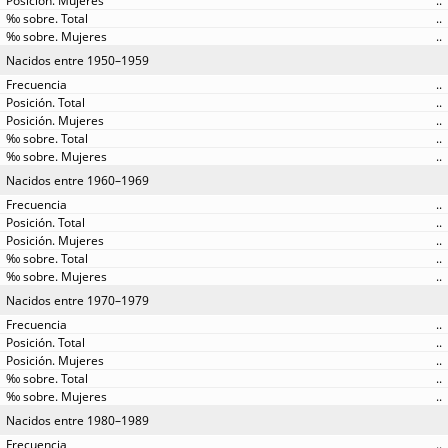
..
..
..
Nacidos entre 1950–1959
..
..
..
..
..
Nacidos entre 1960–1969
..
..
..
..
..
Nacidos entre 1970–1979
..
..
..
..
..
Nacidos entre 1980–1989
..