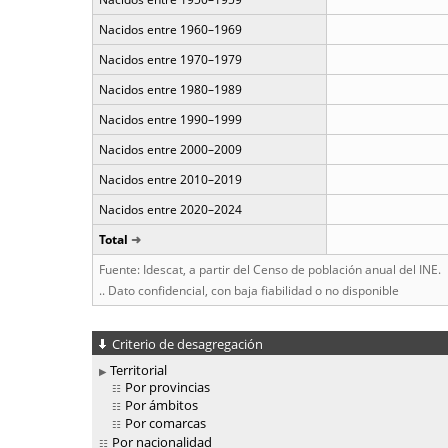
Nacidos entre 1960–1969
Nacidos entre 1970–1979
Nacidos entre 1980–1989
Nacidos entre 1990–1999
Nacidos entre 2000–2009
Nacidos entre 2010–2019
Nacidos entre 2020–2024
Total
Fuente: Idescat, a partir del Censo de población anual del INE.
.. Dato confidencial, con baja fiabilidad o no disponible
Criterio de desagregación
Territorial
Por provincias
Por ámbitos
Por comarcas
Por nacionalidad