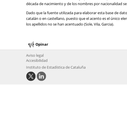
década de nacimiento y de los nombres por nacionalidad se 
Dado que la fuente utilizada para elaborar esta base de dat
catalán o en castellano, puesto que el acento es el único e
los apellidos no se han acentuado (Sole, Vila, Garcia).
Opinar
Aviso legal
Accesibilidad
Instituto de Estadística de Cataluña