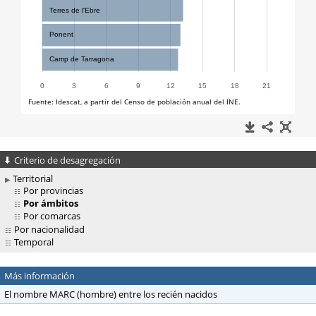
Criterio de desagregación
Territorial
Por provincias
Por ámbitos
Por comarcas
Por nacionalidad
Temporal
Más información
El nombre MARC (hombre) entre los recién nacidos