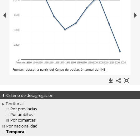
Criterio de desagregación
Territorial
Por provincias
Por ámbitos
Por comarcas
Por nacionalidad
Temporal