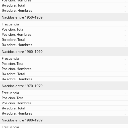
..
..
..
Nacidos entre 1950–1959
..
..
..
..
..
Nacidos entre 1960–1969
..
..
..
..
..
Nacidos entre 1970–1979
..
..
..
..
..
Nacidos entre 1980–1989
..