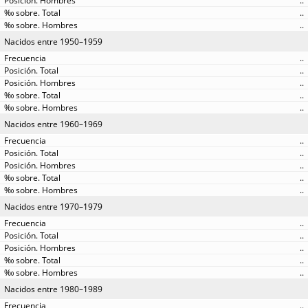
..
..
..
Nacidos entre 1950–1959
..
..
..
..
..
Nacidos entre 1960–1969
..
..
..
..
..
Nacidos entre 1970–1979
..
..
..
..
..
Nacidos entre 1980–1989
..