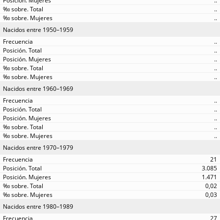
..
..
..
Nacidos entre 1950–1959
..
..
..
..
..
Nacidos entre 1960–1969
..
..
..
..
..
Nacidos entre 1970–1979
21
3.085
1.471
0,02
0,03
Nacidos entre 1980–1989
27