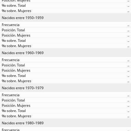
..
..
..
Nacidos entre 1950–1959
..
..
..
..
..
Nacidos entre 1960–1969
..
..
..
..
..
Nacidos entre 1970–1979
..
..
..
..
..
Nacidos entre 1980–1989
..