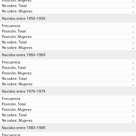
..
..
..
Nacidos entre 1950–1959
..
..
..
..
..
Nacidos entre 1960–1969
..
..
..
..
..
Nacidos entre 1970–1979
..
..
..
..
..
Nacidos entre 1980–1989
..