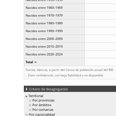
Nacidos entre 1960–1969
Nacidos entre 1970–1979
Nacidos entre 1980–1989
Nacidos entre 1990–1999
Nacidos entre 2000–2009
Nacidos entre 2010–2019
Nacidos entre 2020–2024
Total
Fuente: Idescat, a partir del Censo de población anual del INE.
.. Dato confidencial, con baja fiabilidad o no disponible
Criterio de desagregación
Territorial
Por provincias
Por ámbitos
Por comarcas
Por nacionalidad