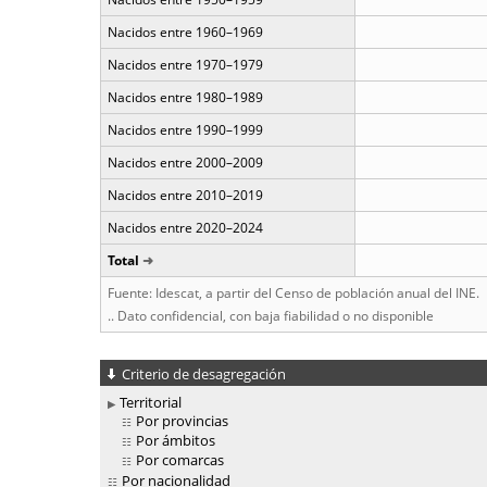
Nacidos entre 1960–1969
Nacidos entre 1970–1979
Nacidos entre 1980–1989
Nacidos entre 1990–1999
Nacidos entre 2000–2009
Nacidos entre 2010–2019
Nacidos entre 2020–2024
Total
Fuente: Idescat, a partir del Censo de población anual del INE.
.. Dato confidencial, con baja fiabilidad o no disponible
Criterio de desagregación
Territorial
Por provincias
Por ámbitos
Por comarcas
Por nacionalidad