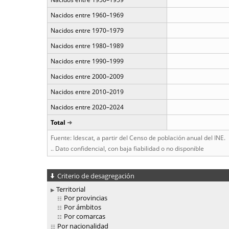
Nacidos entre 1960–1969
Nacidos entre 1970–1979
Nacidos entre 1980–1989
Nacidos entre 1990–1999
Nacidos entre 2000–2009
Nacidos entre 2010–2019
Nacidos entre 2020–2024
Total
Fuente: Idescat, a partir del Censo de población anual del INE.
.. Dato confidencial, con baja fiabilidad o no disponible
Criterio de desagregación
Territorial
Por provincias
Por ámbitos
Por comarcas
Por nacionalidad