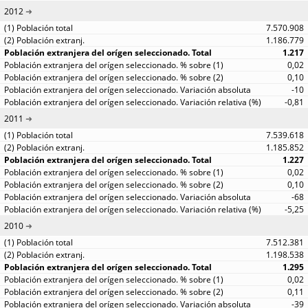
2012
7.570.908
1.186.779
1.217
0,02
0,10
-10
-0,81
2011
7.539.618
1.185.852
1.227
0,02
0,10
-68
-5,25
2010
7.512.381
1.198.538
1.295
0,02
0,11
-39