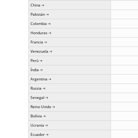
China
Pakistán
Colombia
Honduras
Francia
Venezuela
Perú
Índia
Argentina
Russia
Senegal
Reino Unido
Bolívia
Ucrania
Ecuador