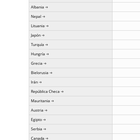
Albania
Nepal
Lituania
Japón
Turquía
Hungría
Grecia
Bielorusia
Irán
República Checa
Mauritania
Austria
Egipto
Serbia
Canada