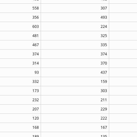
558
307
356
493
603
224
481
325
467
335
374
374
314
370
93
437
332
159
173
303
232
211
207
229
120
222
168
167
189
135