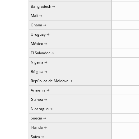
Bangladesh
Mali
Ghana
Uruguay
México
El Salvador
Nigeria
Bélgica
República de Moldova
Armenia
Guinea
Nicaragua
Suecia
Irlanda
Suiza