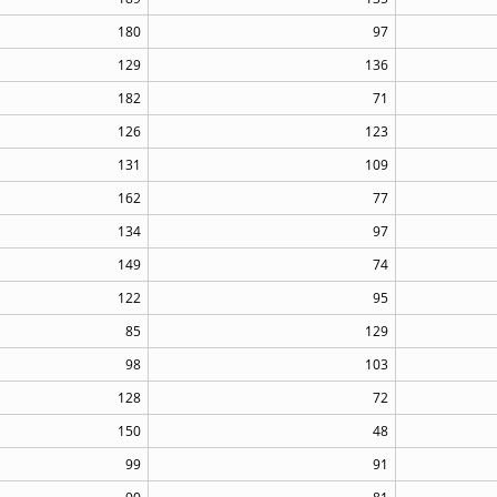
180
97
129
136
182
71
126
123
131
109
162
77
134
97
149
74
122
95
85
129
98
103
128
72
150
48
99
91