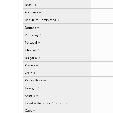
Brasil
Alemania
República Dominicana
Gambia
Paraguay
Portugal
Filipinas
Bulgaria
Polonia
Chile
Países Bajos
Georgia
Argelia
Estados Unidos de América
Cuba