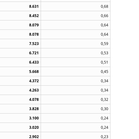
8.631
0,68
8.452
0,66
8.079
0,64
8.078
0,64
7.523
0,59
6.721
0,53
6.433
0,51
5.668
0,45
4.372
0,34
4.263
0,34
4.078
0,32
3.828
0,30
3.100
0,24
3.020
0,24
2.902
0,23