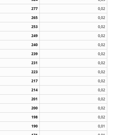
277
0,02
265
0,02
253
0,02
249
0,02
240
0,02
239
0,02
231
0,02
223
0,02
217
0,02
214
0,02
201
0,02
200
0,02
198
0,02
190
0,01