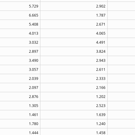
5.729
2.902
6.665
1.787
5.408
2.671
4.013
4.065
3.032
4.491
2.897
3.824
3.490
2.943
3.057
2.611
2.039
2.333
2.097
2.166
2.876
1.202
1.305
2.523
1.461
1.639
1.780
1.240
1.444
1.458