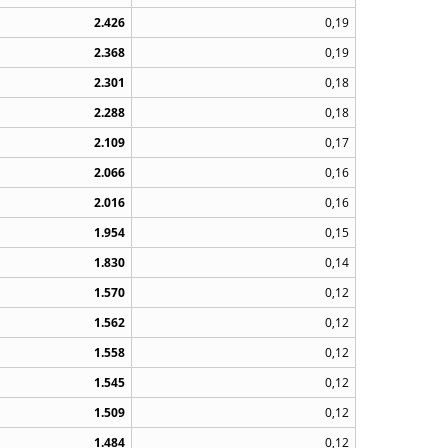
2.426
0,19
2.368
0,19
2.301
0,18
2.288
0,18
2.109
0,17
2.066
0,16
2.016
0,16
1.954
0,15
1.830
0,14
1.570
0,12
1.562
0,12
1.558
0,12
1.545
0,12
1.509
0,12
1.484
0,12