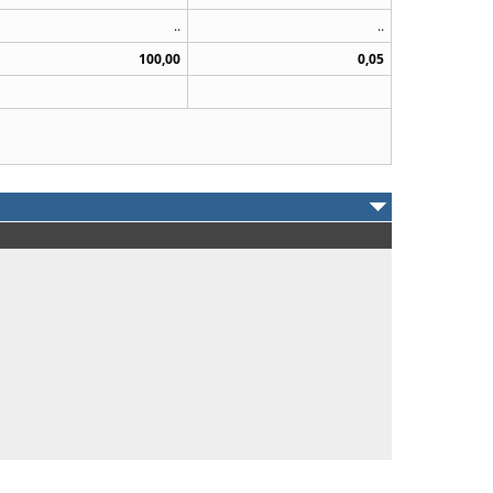
..
..
100,00
0,05