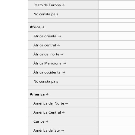
Resto de Europa
No consta país
África
África oriental
África central
África del norte
África Meridional
África occidental
No consta país
América
América del Norte
América Central
Caribe
América del Sur