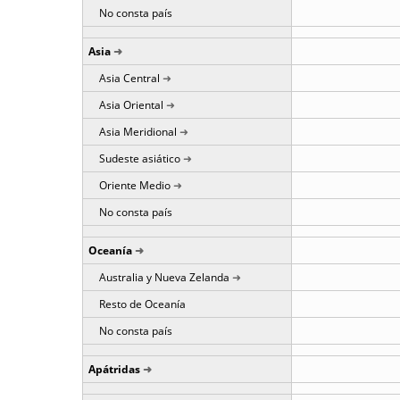
No consta país
Asia
Asia Central
Asia Oriental
Asia Meridional
Sudeste asiático
Oriente Medio
No consta país
Oceanía
Australia y Nueva Zelanda
Resto de Oceanía
No consta país
Apátridas