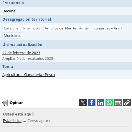
Frecuencia
Decenal
Desagregación territorial
Cataluña
Provincias
Ámbitos del Plan territorial
Comarcas y Aran
Municipios
Última actualización
22 de febrero de 2023
Ampliación de resultados 2020
Tema
Agricultura · Ganadería · Pesca
Opinar
Usted está aquí:
Estadística
Censo agrario