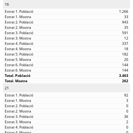
16
1.266
33
943
35
591
12
337
18
182
20
144
144
3.463
262
21
92
3
0
0
36
2
0
0