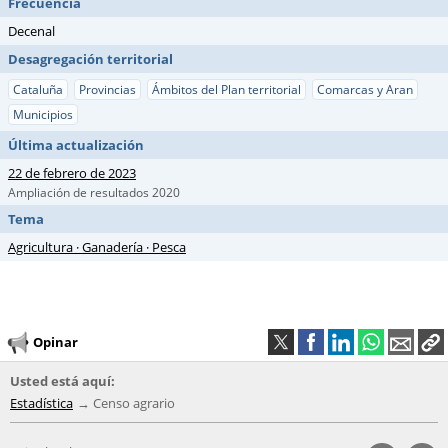
Frecuencia
Decenal
Desagregación territorial
Cataluña
Provincias
Ámbitos del Plan territorial
Comarcas y Aran
Municipios
Última actualización
22 de febrero de 2023
Ampliación de resultados 2020
Tema
Agricultura · Ganadería · Pesca
Opinar
Usted está aquí:
Estadística
Censo agrario