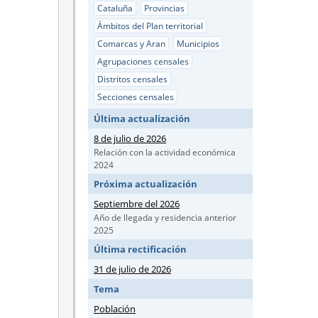
Cataluña
Provincias
Ámbitos del Plan territorial
Comarcas y Aran
Municipios
Agrupaciones censales
Distritos censales
Secciones censales
Última actualización
8 de julio de 2026
Relación con la actividad económica
2024
Próxima actualización
Septiembre del 2026
Año de llegada y residencia anterior
2025
Última rectificación
31 de julio de 2026
Tema
Población