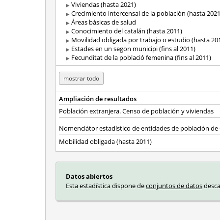
Viviendas (hasta 2021)
Crecimiento intercensal de la población (hasta 2021
Áreas básicas de salud
Conocimiento del catalán (hasta 2011)
Movilidad obligada por trabajo o estudio (hasta 20
Estades en un segon municipi (fins al 2011)
Fecunditat de la població femenina (fins al 2011)
mostrar todo
Ampliación de resultados
Población extranjera. Censo de población y viviendas
Nomenclátor estadístico de entidades de población de
Mobilidad obligada (hasta 2011)
Datos abiertos
Esta estadística dispone de
conjuntos de datos
desca