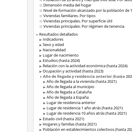
Dimensión media del hogar
Nivel de formación alcanzado por la población de 
Viviendas familiares. Por tipos
Viviendas principales. Por superficie útil
Viviendas principales. Por régimen de tenencia
Resultados detallados
Indicadores
Sexo y edad
Nacionalidad
Lugar de nacimiento
Estudios (hasta 2024)
Relación con la actividad económica (hasta 2024)
Ocupación y actividad (hasta 2023)
Año de llegada y residencia anterior (hasta 202
Año de llegada a la vivienda (hasta 2021)
Año de llegada al municipio
Año de llegada a Cataluña
Año de llegada a España
Lugar de residencia anterior
Lugar de residencia 1 año atrás (hasta 2021)
Lugar de residencia 10 años atrás (hasta 2021)
Estado civil (hasta 2021)
Hogares y familias (hasta 2021)
Población en establecimientos colectivos (hasta 20