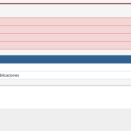
blicaciones