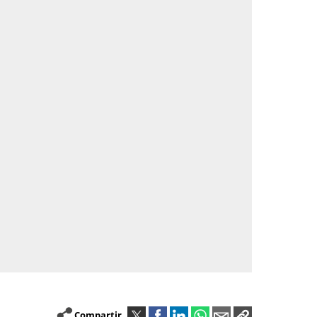
Compartir