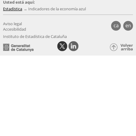
Usted está aquí:
Estadística
Indicadores de la economía azul
Aviso legal
ca
en
Accesibilidad
Instituto de Estadística de Cataluña
Volver
arriba