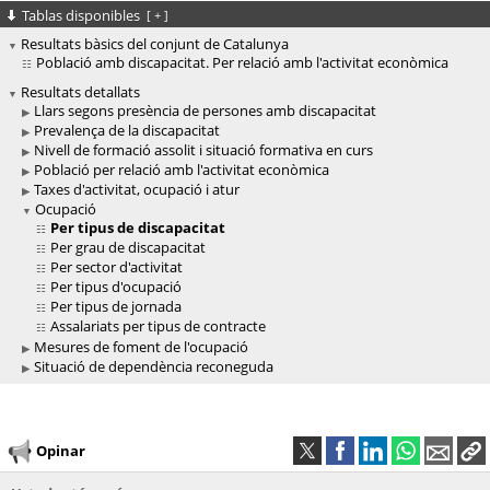
Tablas disponibles
[
+
]
Resultats bàsics del conjunt de Catalunya
Població amb discapacitat. Per relació amb l'activitat econòmica
Resultats detallats
Llars segons presència de persones amb discapacitat
Prevalença de la discapacitat
Nivell de formació assolit i situació formativa en curs
Població per relació amb l'activitat econòmica
Taxes d'activitat, ocupació i atur
Ocupació
Per tipus de discapacitat
Per grau de discapacitat
Per sector d'activitat
Per tipus d'ocupació
Per tipus de jornada
Assalariats per tipus de contracte
Mesures de foment de l'ocupació
Situació de dependència reconeguda
Opinar