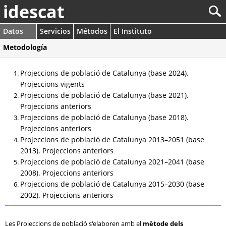
idescat
Datos
Servicios
Métodos
El Instituto
Metodología
Projeccions de població de Catalunya (base 2024).
Projeccions vigents
Projeccions de població de Catalunya (base 2021).
Projeccions anteriors
Projeccions de població de Catalunya (base 2018).
Projeccions anteriors
Projeccions de població de Catalunya 2013–2051 (base
2013). Projeccions anteriors
Projeccions de població de Catalunya 2021–2041 (base
2008). Projeccions anteriors
Projeccions de població de Catalunya 2015–2030 (base
2002). Projeccions anteriors
Les Projeccions de població s'elaboren amb el
mètode dels