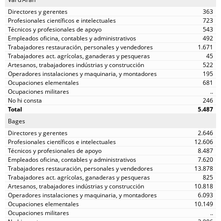
363
723
543
492
1.671
45
522
195
681
..
246
5.487
Bages
2.646
12.606
8.487
7.620
13.878
825
10.818
6.093
10.149
..