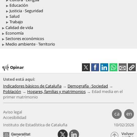
Educación
Justicia · Seguridad
Salud
Trabajo
Calidad de vida
Economía
Sectores económicos
Medio ambiente · Territorio
Opinar
Usted está aquí:
Indicadores básicos de Cataluña
Demografía · Sociedad
Población
Hogares, familias y matrimonios
Edad media en el
primer matrimonio
Aviso legal
ca
en
Accesibilidad
Instituto de Estadística de Cataluña
10/02/2026
Volver