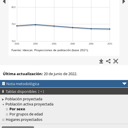
Última actualización:
20 de junio de 2022.
Nota metodológica
Tablas disponibles
[
+
]
Población proyectada
Población activa proyectada
Por sexo
Por grupos de edad
Hogares proyectados