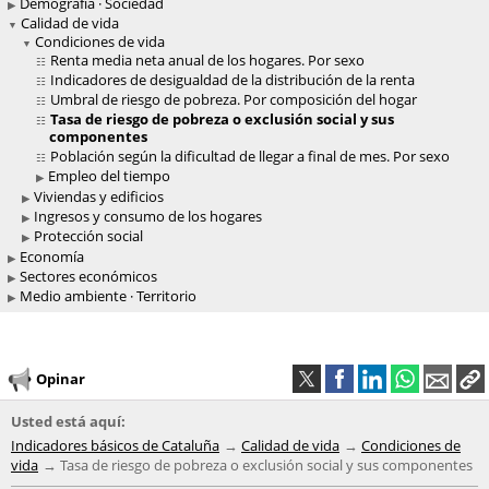
Demografía · Sociedad
Calidad de vida
Condiciones de vida
Renta media neta anual de los hogares. Por sexo
Indicadores de desigualdad de la distribución de la renta
Umbral de riesgo de pobreza. Por composición del hogar
Tasa de riesgo de pobreza o exclusión social y sus
componentes
Población según la dificultad de llegar a final de mes. Por sexo
Empleo del tiempo
Viviendas y edificios
Ingresos y consumo de los hogares
Protección social
Economía
Sectores económicos
Medio ambiente · Territorio
Opinar
Usted está aquí:
Indicadores básicos de Cataluña
Calidad de vida
Condiciones de
vida
Tasa de riesgo de pobreza o exclusión social y sus componentes