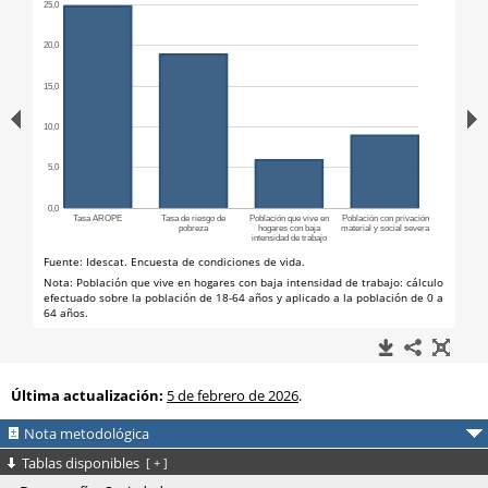
Última actualización:
5 de febrero de 2026
.
Nota metodológica
Tablas disponibles
[
+
]