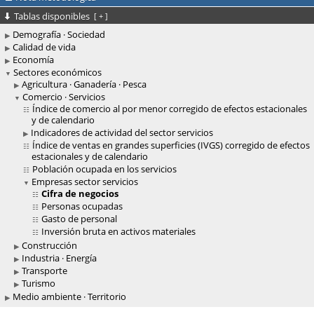
Tablas disponibles
[
+
]
Demografía · Sociedad
Calidad de vida
Economía
Sectores económicos
Agricultura · Ganadería · Pesca
Comercio · Servicios
Índice de comercio al por menor corregido de efectos estacionales
y de calendario
Indicadores de actividad del sector servicios
Índice de ventas en grandes superficies (IVGS) corregido de efectos
estacionales y de calendario
Población ocupada en los servicios
Empresas sector servicios
Cifra de negocios
Personas ocupadas
Gasto de personal
Inversión bruta en activos materiales
Construcción
Industria · Energía
Transporte
Turismo
Medio ambiente · Territorio