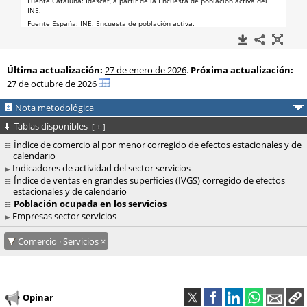
Última actualización:
27 de enero de 2026
.
Próxima actualización:
27 de octubre de 2026
Nota metodológica
Tablas disponibles
[
+
]
Índice de comercio al por menor corregido de efectos estacionales y de
calendario
Indicadores de actividad del sector servicios
Índice de ventas en grandes superficies (IVGS) corregido de efectos
estacionales y de calendario
Población ocupada en los servicios
Empresas sector servicios
Comercio · Servicios
Opinar