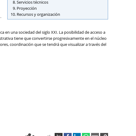
Servicios técnicos
Proyección
Recursos y organización
.
ica en una sociedad del siglo XXI. La posibilidad de acceso a
istrativa tiene que convertirse progresivamente en el núcleo
res, coordinación que se tendrá que visualizar a través del