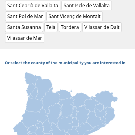
Sant Cebrià de Vallalta
Sant Iscle de Vallalta
Sant Pol de Mar
Sant Vicenç de Montalt
Santa Susanna
Teià
Tordera
Vilassar de Dalt
Vilassar de Mar