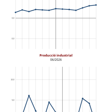
Producció industrial
06/2026