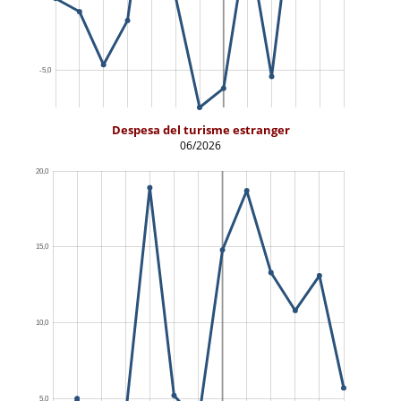
Despesa del turisme estranger
06/2026