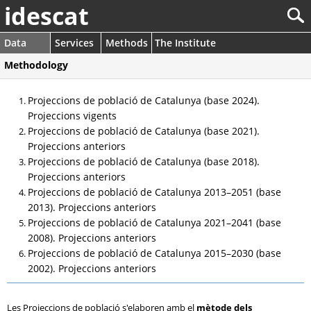
idescat
Data
Services
Methods
The Institute
Methodology
Projeccions de població de Catalunya (base 2024).
Projeccions vigents
Projeccions de població de Catalunya (base 2021).
Projeccions anteriors
Projeccions de població de Catalunya (base 2018).
Projeccions anteriors
Projeccions de població de Catalunya 2013–2051 (base
2013). Projeccions anteriors
Projeccions de població de Catalunya 2021–2041 (base
2008). Projeccions anteriors
Projeccions de població de Catalunya 2015–2030 (base
2002). Projeccions anteriors
Les Projeccions de població s'elaboren amb el
mètode dels