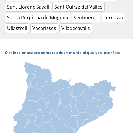
Sant Llorenç Savall
Sant Quirze del Vallès
Santa Perpètua de Mogoda
Sentmenat
Terrassa
Ullastrell
Vacarisses
Viladecavalls