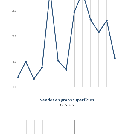
Vendes en grans superfícies
06/2026