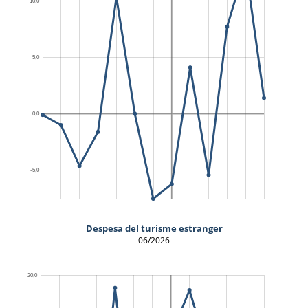
Despesa del turisme estranger
06/2026