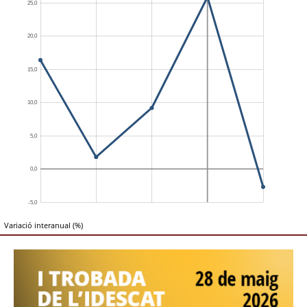
Variació interanual (%)