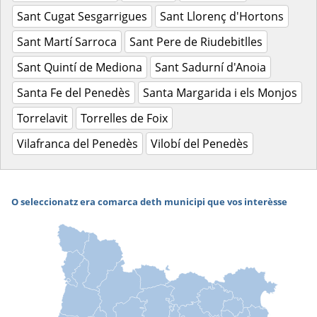
Sant Cugat Sesgarrigues
Sant Llorenç d'Hortons
Sant Martí Sarroca
Sant Pere de Riudebitlles
Sant Quintí de Mediona
Sant Sadurní d'Anoia
Santa Fe del Penedès
Santa Margarida i els Monjos
Torrelavit
Torrelles de Foix
Vilafranca del Penedès
Vilobí del Penedès